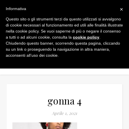
×
Informativa
Questo sito o gli strumenti terzi da questo utilizzati si avvalgono
di cookie necessari al funzionamento ed utili alle finalità illustrate
nella cookie policy. Se vuoi saperne di più o negare il consenso
a tutti o ad alcuni cookie, consulta la
cookie policy
.
Chiudendo questo banner, scorrendo questa pagina, cliccando
su un link o proseguendo la navigazione in altra maniera,
acconsenti all’uso dei cookie.
gonna 4
Aprile 1, 2021