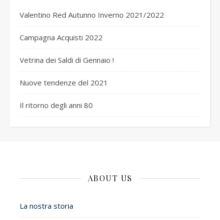
Valentino Red Autunno Inverno 2021/2022
Campagna Acquisti 2022
Vetrina dei Saldi di Gennaio !
Nuove tendenze del 2021
Il ritorno degli anni 80
ABOUT US
La nostra storia