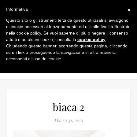
×
Informativa
Questo sito o gli strumenti terzi da questo utilizzati si avvalgono
di cookie necessari al funzionamento ed utili alle finalità illustrate
nella cookie policy. Se vuoi saperne di più o negare il consenso
a tutti o ad alcuni cookie, consulta la
cookie policy
.
Chiudendo questo banner, scorrendo questa pagina, cliccando
su un link o proseguendo la navigazione in altra maniera,
acconsenti all’uso dei cookie.
biaca 2
Marzo 31, 2021