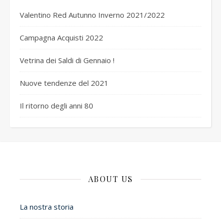
Valentino Red Autunno Inverno 2021/2022
Campagna Acquisti 2022
Vetrina dei Saldi di Gennaio !
Nuove tendenze del 2021
Il ritorno degli anni 80
ABOUT US
La nostra storia