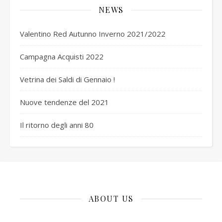
NEWS
Valentino Red Autunno Inverno 2021/2022
Campagna Acquisti 2022
Vetrina dei Saldi di Gennaio !
Nuove tendenze del 2021
Il ritorno degli anni 80
ABOUT US