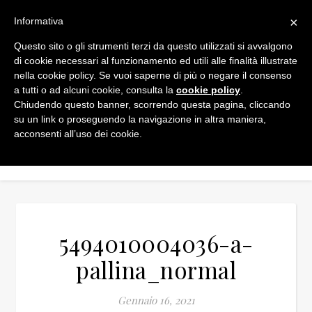
×
Informativa
Questo sito o gli strumenti terzi da questo utilizzati si avvalgono
di cookie necessari al funzionamento ed utili alle finalità illustrate
nella cookie policy. Se vuoi saperne di più o negare il consenso
a tutti o ad alcuni cookie, consulta la
cookie policy
.
Chiudendo questo banner, scorrendo questa pagina, cliccando
su un link o proseguendo la navigazione in altra maniera,
acconsenti all’uso dei cookie.
5494010004036-a-
pallina_normal
Gennaio 16, 2021