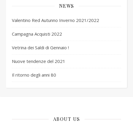
NEWS
Valentino Red Autunno Inverno 2021/2022
Campagna Acquisti 2022
Vetrina dei Saldi di Gennaio !
Nuove tendenze del 2021
Il ritorno degli anni 80
ABOUT US