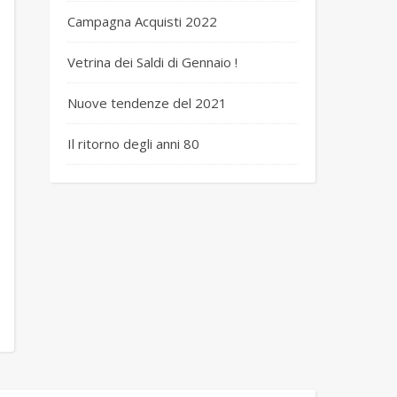
Campagna Acquisti 2022
Vetrina dei Saldi di Gennaio !
Nuove tendenze del 2021
Il ritorno degli anni 80
 3