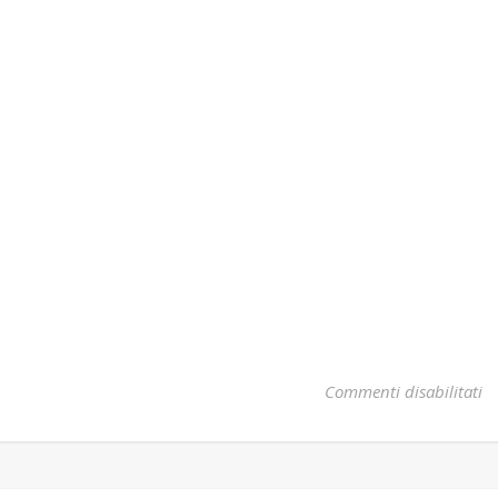
su
Commenti disabilitati