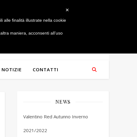
×
alle finalità illustrate nella cookie
ltra maniera, acconsenti all’uso
NOTIZIE
CONTATTI
NEWS
Valentino Red Autunno Inverno
2021/2022