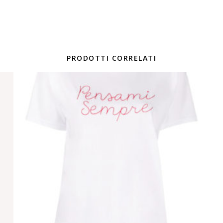
PRODOTTI CORRELATI