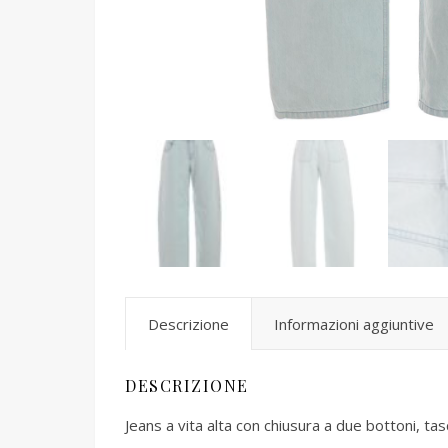
Descrizione
Informazioni aggiuntive
DESCRIZIONE
Jeans a vita alta con chiusura a due bottoni, tas