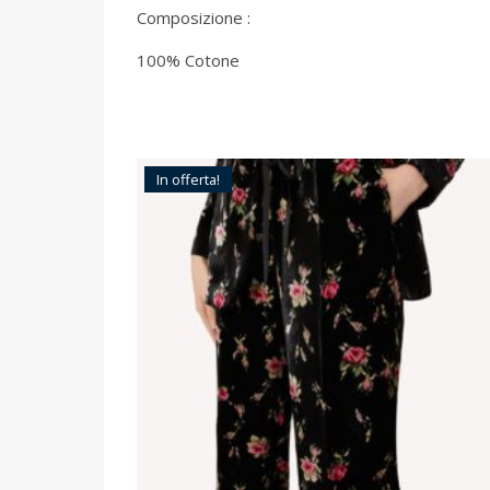
Composizione :
100% Cotone
In offerta!