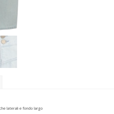
che laterali e fondo largo