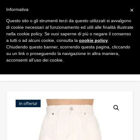
×
Informativa
Questo sito o gli strumenti terzi da questo utilizzati si avvalgono
di cookie necessari al funzionamento ed utili alle finalità illustrate
nella cookie policy. Se vuoi saperne di più o negare il consenso
a tutti o ad alcuni cookie, consulta la
cookie policy
.
Chiudendo questo banner, scorrendo questa pagina, cliccando
su un link o proseguendo la navigazione in altra maniera,
acconsenti all’uso dei cookie.
In offerta!