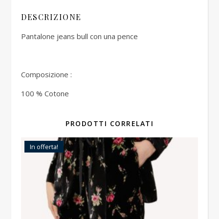
DESCRIZIONE
Pantalone jeans bull con una pence
Composizione :
100 % Cotone
PRODOTTI CORRELATI
In offerta!