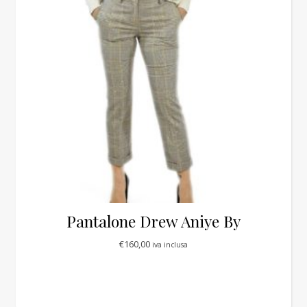
Pantalone Drew Aniye By
€
160,00
iva inclusa