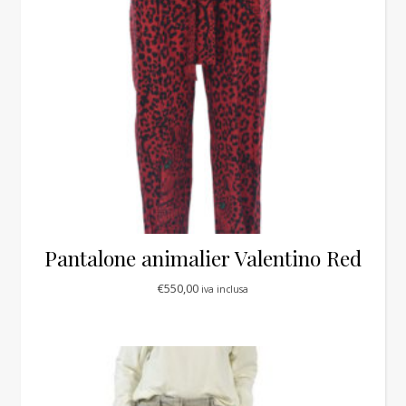
Pantalone animalier Valentino Red
€
550,00
iva inclusa