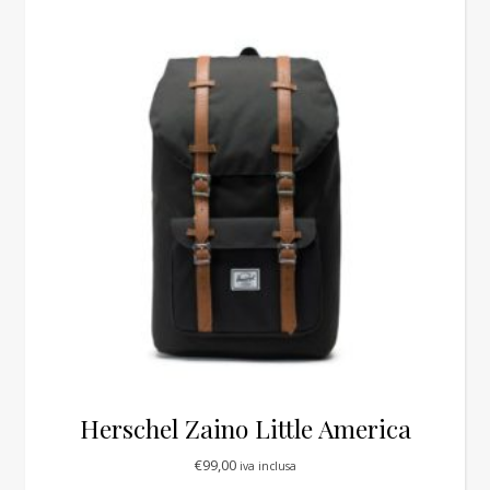
Herschel Zaino Little America
€
99,00
iva inclusa