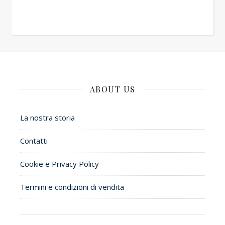
ABOUT US
La nostra storia
Contatti
Cookie e Privacy Policy
Termini e condizioni di vendita