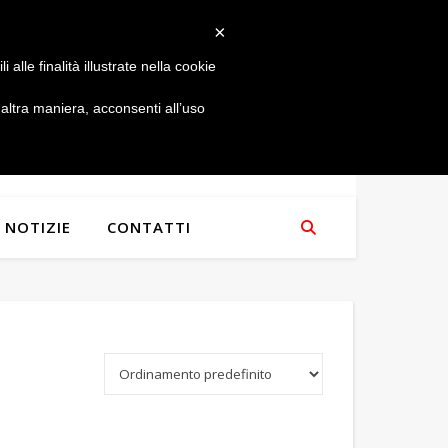
×
alle finalità illustrate nella cookie
ltra maniera, acconsenti all’uso
NOTIZIE
CONTATTI