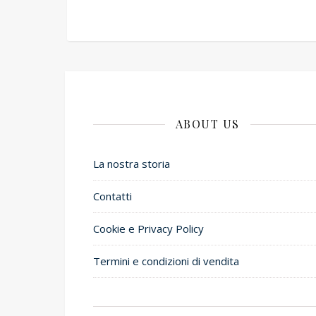
ABOUT US
La nostra storia
Contatti
Cookie e Privacy Policy
Termini e condizioni di vendita