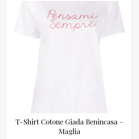
T-Shirt Cotone Giada Benincasa –
Maglia