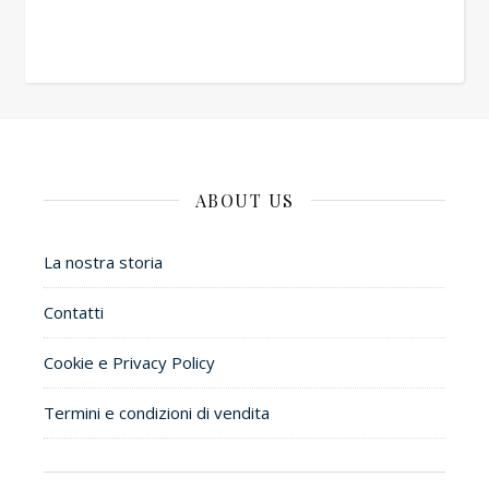
ABOUT US
La nostra storia
Contatti
Cookie e Privacy Policy
Termini e condizioni di vendita