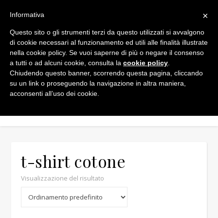
×
Informativa
Questo sito o gli strumenti terzi da questo utilizzati si avvalgono
di cookie necessari al funzionamento ed utili alle finalità illustrate
nella cookie policy. Se vuoi saperne di più o negare il consenso
a tutti o ad alcuni cookie, consulta la
cookie policy
.
Chiudendo questo banner, scorrendo questa pagina, cliccando
su un link o proseguendo la navigazione in altra maniera,
acconsenti all’uso dei cookie.
t-shirt cotone
Visualizzazione del risultato