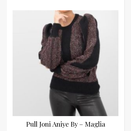
Pull Joni Aniye By – Maglia