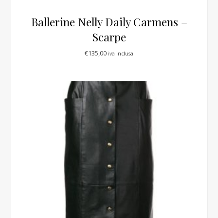
Ballerine Nelly Daily Carmens –
Scarpe
€
135,00
iva inclusa