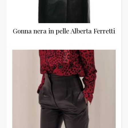
Gonna nera in pelle Alberta Ferretti