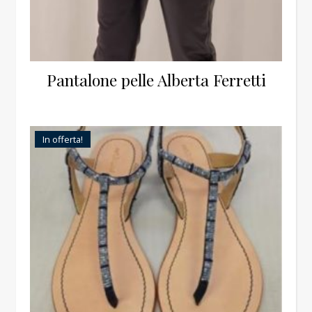
Pantalone pelle Alberta Ferretti
In offerta!