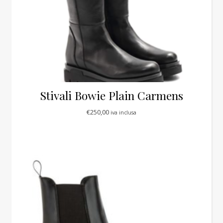
Stivali Bowie Plain Carmens
€
250,00
iva inclusa