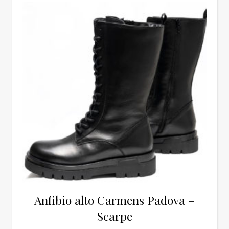
Anfibio alto Carmens Padova –
Scarpe