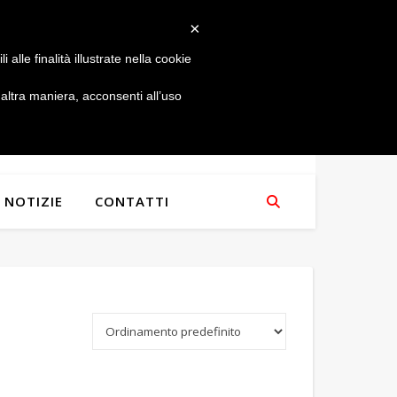
×
alle finalità illustrate nella cookie
ltra maniera, acconsenti all’uso
NOTIZIE
CONTATTI