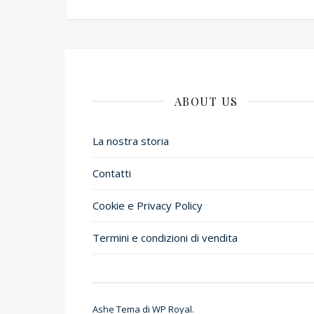
ABOUT US
La nostra storia
Contatti
Cookie e Privacy Policy
Termini e condizioni di vendita
Ashe Tema di
WP Royal
.