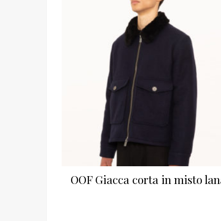
OOF Giacca corta in misto lan