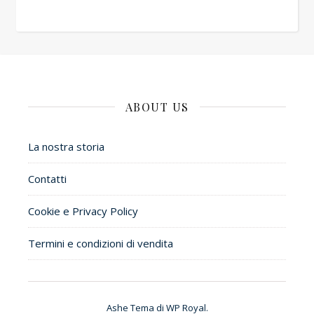
ABOUT US
La nostra storia
Contatti
Cookie e Privacy Policy
Termini e condizioni di vendita
Ashe Tema di
WP Royal
.