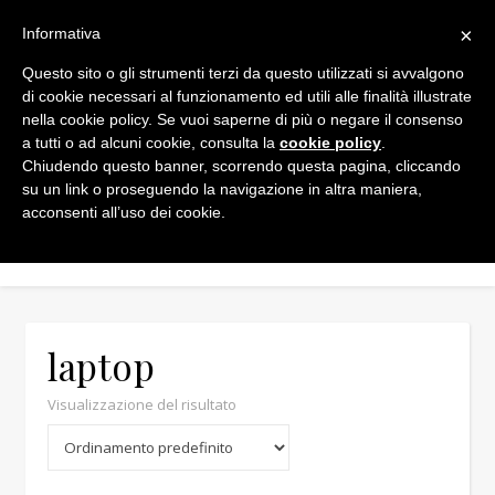
×
Informativa
Questo sito o gli strumenti terzi da questo utilizzati si avvalgono
di cookie necessari al funzionamento ed utili alle finalità illustrate
nella cookie policy. Se vuoi saperne di più o negare il consenso
a tutti o ad alcuni cookie, consulta la
cookie policy
.
Chiudendo questo banner, scorrendo questa pagina, cliccando
su un link o proseguendo la navigazione in altra maniera,
acconsenti all’uso dei cookie.
laptop
Visualizzazione del risultato