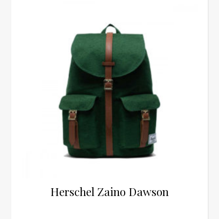
Herschel Zaino Dawson