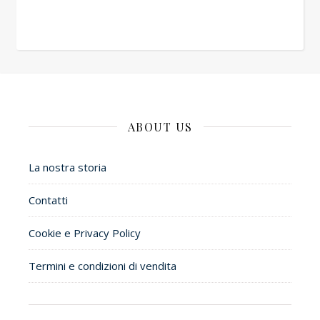
ABOUT US
La nostra storia
Contatti
Cookie e Privacy Policy
Termini e condizioni di vendita