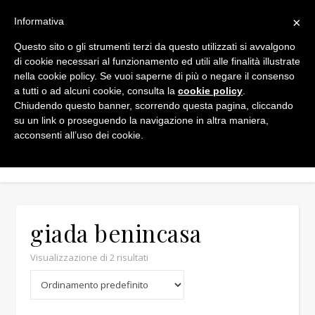
×
Informativa
Questo sito o gli strumenti terzi da questo utilizzati si avvalgono
di cookie necessari al funzionamento ed utili alle finalità illustrate
nella cookie policy. Se vuoi saperne di più o negare il consenso
a tutti o ad alcuni cookie, consulta la
cookie policy
.
Chiudendo questo banner, scorrendo questa pagina, cliccando
su un link o proseguendo la navigazione in altra maniera,
acconsenti all’uso dei cookie.
giada benincasa
Visualizzazione di 2 risultati