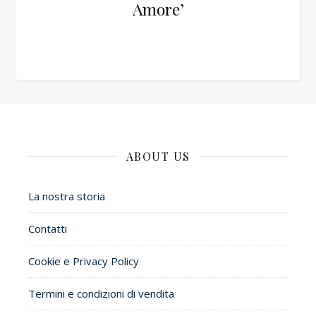
Amore’
ABOUT US
La nostra storia
Contatti
Cookie e Privacy Policy
Termini e condizioni di vendita