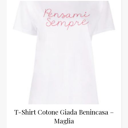
T-Shirt Cotone Giada Benincasa –
Maglia