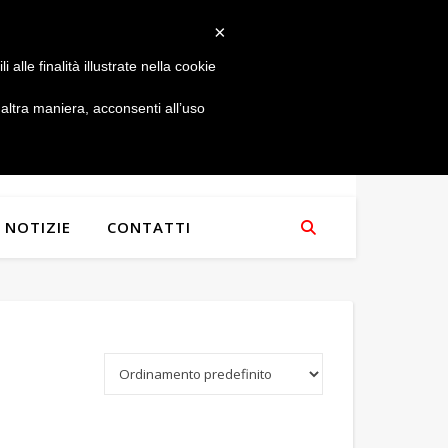
×
alle finalità illustrate nella cookie
ltra maniera, acconsenti all’uso
NOTIZIE
CONTATTI