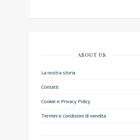
ABOUT US
La nostra storia
Contatti
Cookie e Privacy Policy
Termini e condizioni di vendita