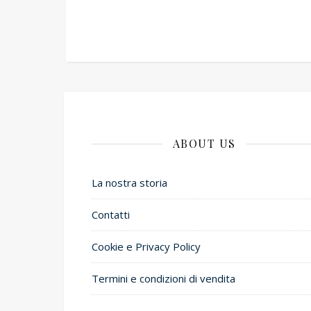
ABOUT US
La nostra storia
Contatti
Cookie e Privacy Policy
Termini e condizioni di vendita