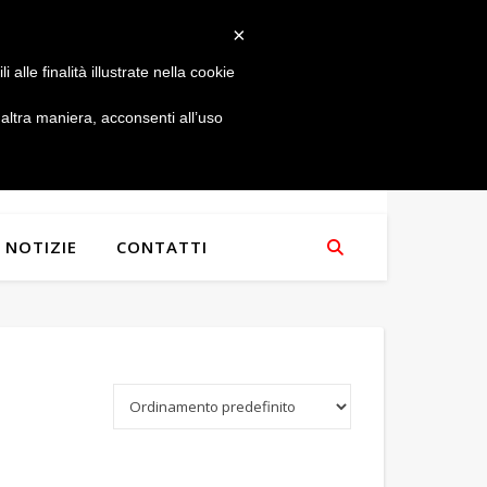
×
alle finalità illustrate nella cookie
ltra maniera, acconsenti all’uso
NOTIZIE
CONTATTI