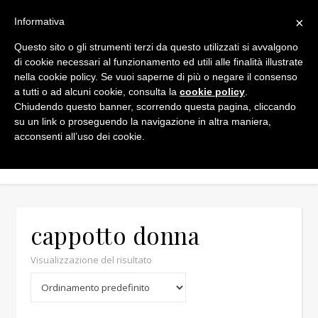
×
Informativa
Questo sito o gli strumenti terzi da questo utilizzati si avvalgono
di cookie necessari al funzionamento ed utili alle finalità illustrate
nella cookie policy. Se vuoi saperne di più o negare il consenso
a tutti o ad alcuni cookie, consulta la
cookie policy
.
Chiudendo questo banner, scorrendo questa pagina, cliccando
su un link o proseguendo la navigazione in altra maniera,
acconsenti all’uso dei cookie.
cappotto donna
Visualizzazione del risultato