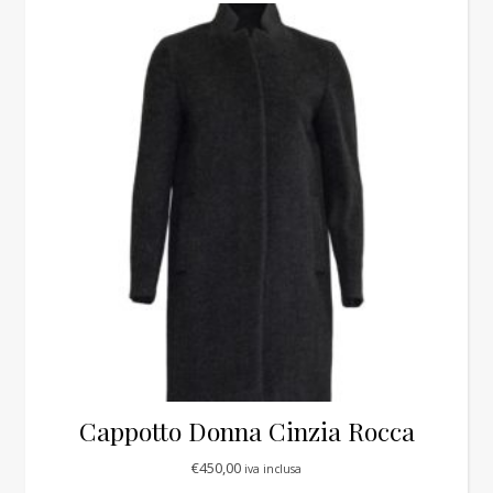
Cappotto Donna Cinzia Rocca
€
450,00
iva inclusa