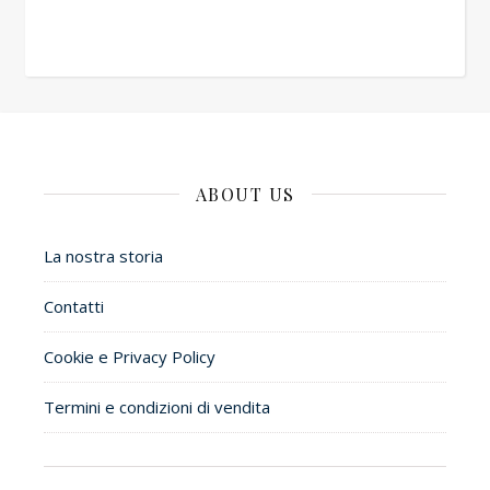
ABOUT US
La nostra storia
Contatti
Cookie e Privacy Policy
Termini e condizioni di vendita