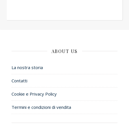
ABOUT US
La nostra storia
Contatti
Cookie e Privacy Policy
Termini e condizioni di vendita