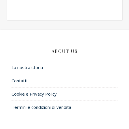
ABOUT US
La nostra storia
Contatti
Cookie e Privacy Policy
Termini e condizioni di vendita