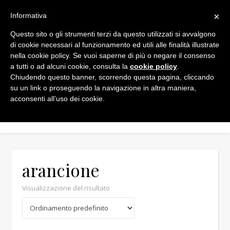
×
Informativa
Questo sito o gli strumenti terzi da questo utilizzati si avvalgono
di cookie necessari al funzionamento ed utili alle finalità illustrate
nella cookie policy. Se vuoi saperne di più o negare il consenso
a tutti o ad alcuni cookie, consulta la
cookie policy
.
Chiudendo questo banner, scorrendo questa pagina, cliccando
su un link o proseguendo la navigazione in altra maniera,
acconsenti all’uso dei cookie.
arancione
Visualizzazione del risultato