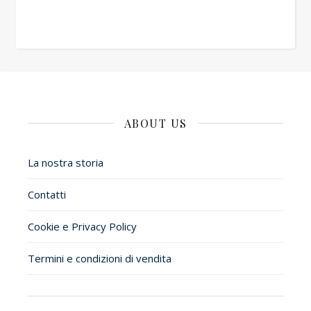
ABOUT US
La nostra storia
Contatti
Cookie e Privacy Policy
Termini e condizioni di vendita