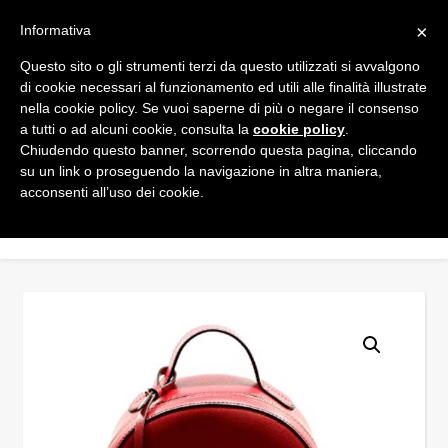
×
Informativa
Questo sito o gli strumenti terzi da questo utilizzati si avvalgono
di cookie necessari al funzionamento ed utili alle finalità illustrate
nella cookie policy. Se vuoi saperne di più o negare il consenso
a tutti o ad alcuni cookie, consulta la
cookie policy
.
Chiudendo questo banner, scorrendo questa pagina, cliccando
su un link o proseguendo la navigazione in altra maniera,
acconsenti all’uso dei cookie.