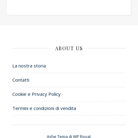
ABOUT US
La nostra storia
Contatti
Cookie e Privacy Policy
Termini e condizioni di vendita
Ashe Tema di
WP Royal
.