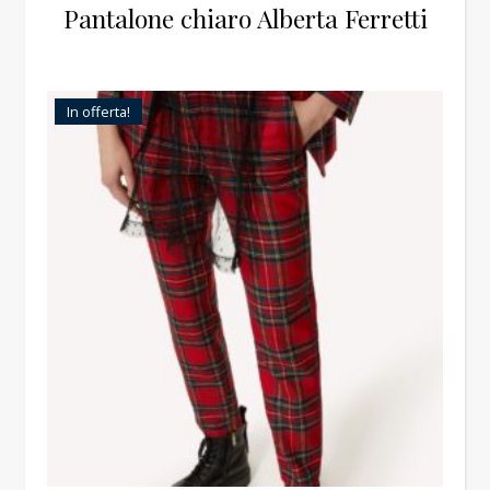
Pantalone chiaro Alberta Ferretti
In offerta!