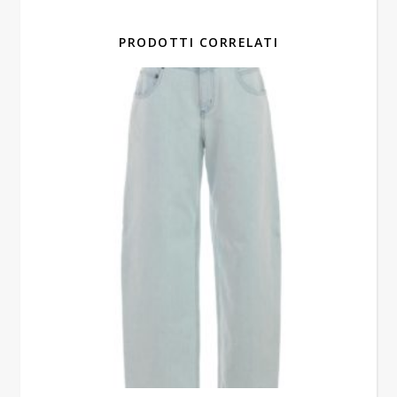
PRODOTTI CORRELATI