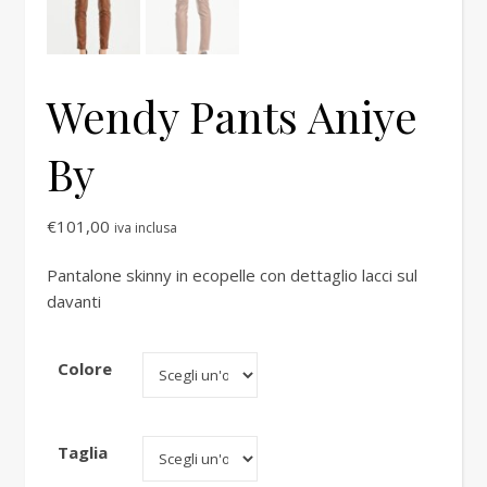
Wendy Pants Aniye
By
€
101,00
iva inclusa
Pantalone skinny in ecopelle con dettaglio lacci sul
davanti
Colore
Taglia