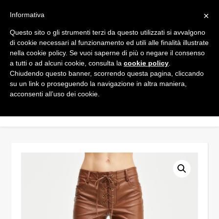
×
Informativa
Questo sito o gli strumenti terzi da questo utilizzati si avvalgono
di cookie necessari al funzionamento ed utili alle finalità illustrate
nella cookie policy. Se vuoi saperne di più o negare il consenso
a tutti o ad alcuni cookie, consulta la
cookie policy
.
Chiudendo questo banner, scorrendo questa pagina, cliccando
su un link o proseguendo la navigazione in altra maniera,
acconsenti all’uso dei cookie.