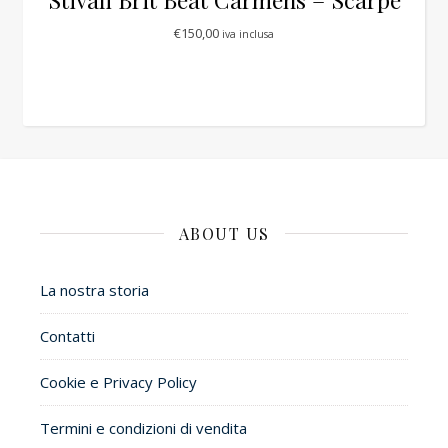
€
150,00
iva inclusa
ABOUT US
La nostra storia
Contatti
Cookie e Privacy Policy
Termini e condizioni di vendita