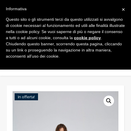
×
Informativa
Questo sito o gli strumenti terzi da questo utilizzati si avvalgono
di cookie necessari al funzionamento ed utili alle finalità illustrate
nella cookie policy. Se vuoi saperne di più o negare il consenso
a tutti o ad alcuni cookie, consulta la
cookie policy
.
Chiudendo questo banner, scorrendo questa pagina, cliccando
su un link o proseguendo la navigazione in altra maniera,
acconsenti all’uso dei cookie.
In offerta!