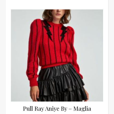
Pull Ray Aniye By – Maglia