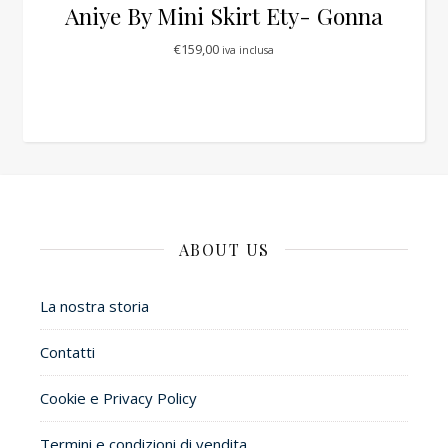
Aniye By Mini Skirt Ety- Gonna
€
159,00
iva inclusa
ABOUT US
La nostra storia
Contatti
Cookie e Privacy Policy
Termini e condizioni di vendita