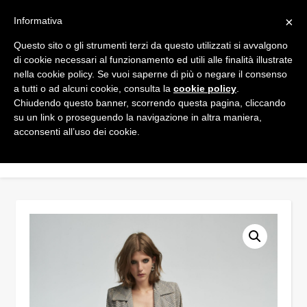
×
Informativa
Questo sito o gli strumenti terzi da questo utilizzati si avvalgono
di cookie necessari al funzionamento ed utili alle finalità illustrate
nella cookie policy. Se vuoi saperne di più o negare il consenso
a tutti o ad alcuni cookie, consulta la
cookie policy
.
Chiudendo questo banner, scorrendo questa pagina, cliccando
su un link o proseguendo la navigazione in altra maniera,
acconsenti all’uso dei cookie.