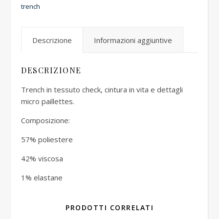
trench
Descrizione
Informazioni aggiuntive
DESCRIZIONE
Trench in tessuto check, cintura in vita e dettagli
micro paillettes.
Composizione:
57% poliestere
42% viscosa
1% elastane
PRODOTTI CORRELATI