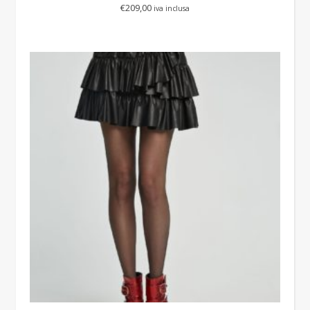
€
209,00
iva inclusa