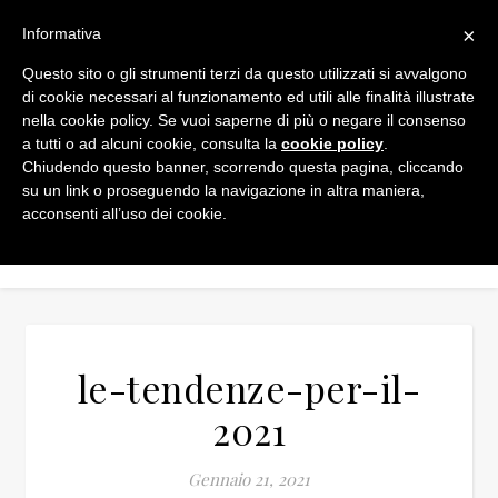
×
Informativa
Questo sito o gli strumenti terzi da questo utilizzati si avvalgono
di cookie necessari al funzionamento ed utili alle finalità illustrate
nella cookie policy. Se vuoi saperne di più o negare il consenso
a tutti o ad alcuni cookie, consulta la
cookie policy
.
Chiudendo questo banner, scorrendo questa pagina, cliccando
su un link o proseguendo la navigazione in altra maniera,
acconsenti all’uso dei cookie.
le-tendenze-per-il-
2021
Gennaio 21, 2021