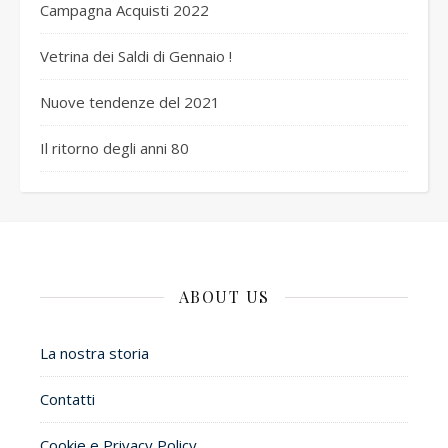
Campagna Acquisti 2022
Vetrina dei Saldi di Gennaio !
Nuove tendenze del 2021
Il ritorno degli anni 80
ABOUT US
La nostra storia
Contatti
Cookie e Privacy Policy